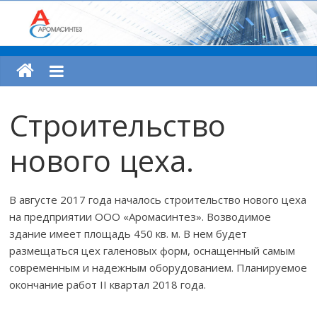
Строительство
нового цеха.
В августе 2017 года началось строительство нового цеха
на предприятии ООО «Аромасинтез». Возводимое
здание имеет площадь 450 кв. м. В нем будет
размещаться цех галеновых форм, оснащенный самым
современным и надежным оборудованием. Планируемое
окончание работ II квартал 2018 года.